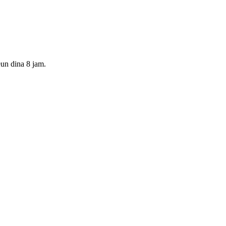
un dina 8 jam.