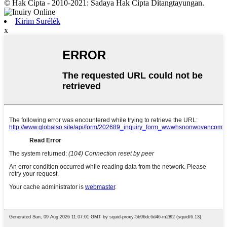
© Hak Cipta - 2010-2021: Sadaya Hak Cipta Ditangtayungan.
Kirim Surélék
x