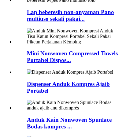
Lap beberesih non-anyaman Pano
multiuso sekali pakai...
Mini Nonwoven Compressed Towels
Portabel Dispos...
Dispenser Anduk Kompres Ajaib
Portabel
Anduk Kain Nonwoven Spunlace
Bodas kompres ...