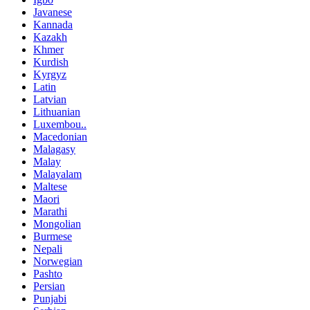
Javanese
Kannada
Kazakh
Khmer
Kurdish
Kyrgyz
Latin
Latvian
Lithuanian
Luxembou..
Macedonian
Malagasy
Malay
Malayalam
Maltese
Maori
Marathi
Mongolian
Burmese
Nepali
Norwegian
Pashto
Persian
Punjabi