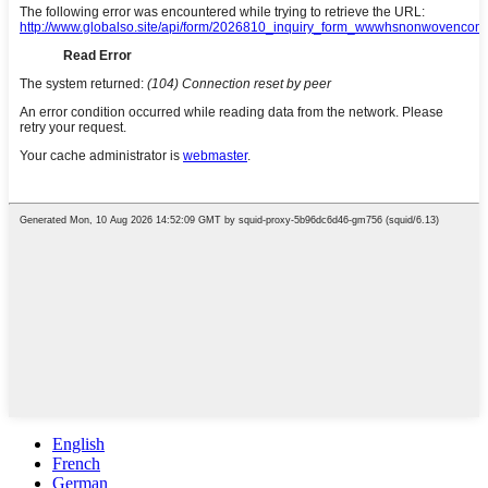
English
French
German