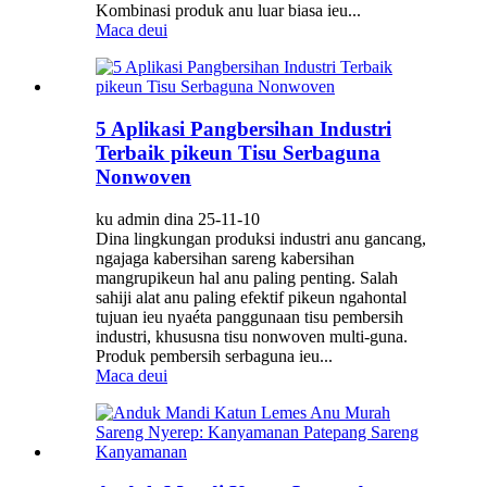
Kombinasi produk anu luar biasa ieu...
Maca deui
5 Aplikasi Pangbersihan Industri
Terbaik pikeun Tisu Serbaguna
Nonwoven
ku admin dina 25-11-10
Dina lingkungan produksi industri anu gancang,
ngajaga kabersihan sareng kabersihan
mangrupikeun hal anu paling penting. Salah
sahiji alat anu paling efektif pikeun ngahontal
tujuan ieu nyaéta panggunaan tisu pembersih
industri, khususna tisu nonwoven multi-guna.
Produk pembersih serbaguna ieu...
Maca deui