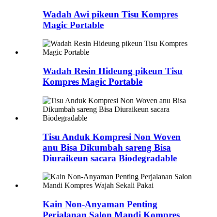
Wadah Awi pikeun Tisu Kompres
Magic Portable
Wadah Resin Hideung pikeun Tisu
Kompres Magic Portable
Tisu Anduk Kompresi Non Woven
anu Bisa Dikumbah sareng Bisa
Diuraikeun sacara Biodegradable
Kain Non-Anyaman Penting
Perjalanan Salon Mandi Kompres