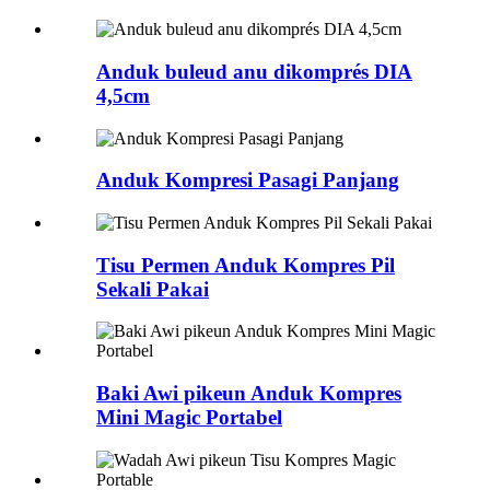
Anduk buleud anu dikomprés DIA
4,5cm
Anduk Kompresi Pasagi Panjang
Tisu Permen Anduk Kompres Pil
Sekali Pakai
Baki Awi pikeun Anduk Kompres
Mini Magic Portabel