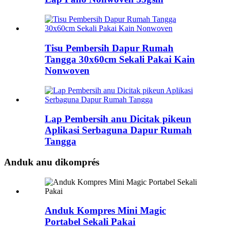
Tisu Pembersih Dapur Rumah
Tangga 30x60cm Sekali Pakai Kain
Nonwoven
Lap Pembersih anu Dicitak pikeun
Aplikasi Serbaguna Dapur Rumah
Tangga
Anduk anu dikomprés
Anduk Kompres Mini Magic
Portabel Sekali Pakai