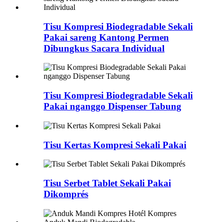
Tisu Kompresi Biodegradable Sekali
Pakai sareng Kantong Permen
Dibungkus Sacara Individual
Tisu Kompresi Biodegradable Sekali
Pakai nganggo Dispenser Tabung
Tisu Kertas Kompresi Sekali Pakai
Tisu Serbet Tablet Sekali Pakai
Dikomprés