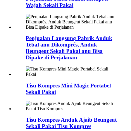
Wajah Sekali Pakai
Penjualan Langsung Pabrik Anduk
Tebal anu Dikomprés, Anduk
Beungeut Sekali Pakai anu Bisa
Dipake di Perjalanan
Tisu Kompres Mini Magic Portabel
Sekali Pakai
Tisu Kompres Anduk Ajaib Beungeut
Sekali Pakai Tisu Kompres