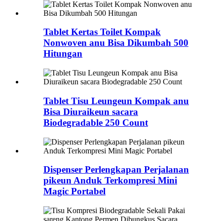
Tablet Kertas Toilet Kompak
Nonwoven anu Bisa Dikumbah 500
Hitungan
Tablet Tisu Leungeun Kompak anu
Bisa Diuraikeun sacara
Biodegradable 250 Count
Dispenser Perlengkapan Perjalanan
pikeun Anduk Terkompresi Mini
Magic Portabel