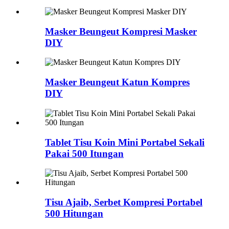
Masker Beungeut Kompresi Masker
DIY
Masker Beungeut Katun Kompres
DIY
Tablet Tisu Koin Mini Portabel Sekali
Pakai 500 Itungan
Tisu Ajaib, Serbet Kompresi Portabel
500 Hitungan