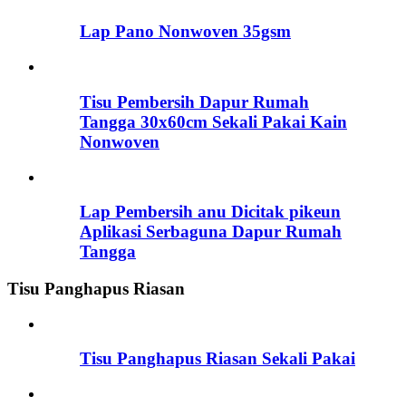
Lap Pano Nonwoven 35gsm
Tisu Pembersih Dapur Rumah
Tangga 30x60cm Sekali Pakai Kain
Nonwoven
Lap Pembersih anu Dicitak pikeun
Aplikasi Serbaguna Dapur Rumah
Tangga
Tisu Panghapus Riasan
Tisu Panghapus Riasan Sekali Pakai