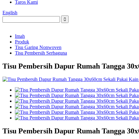
Taros Kami
English
Imah
Produk
Tisu Garing Nonwoven
Tisu Pembersih Serbaguna
Tisu Pembersih Dapur Rumah Tangga 30x
Tisu Pembersih Dapur Rumah Tangga 30x