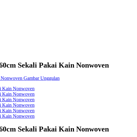
60cm Sekali Pakai Kain Nonwoven
60cm Sekali Pakai Kain Nonwoven