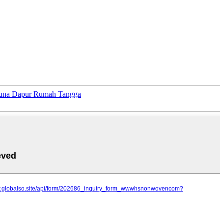
aguna Dapur Rumah Tangga