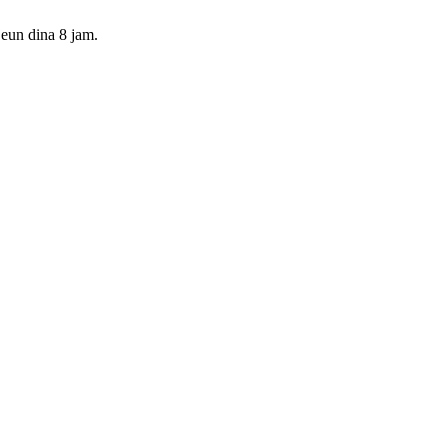
eun dina 8 jam.