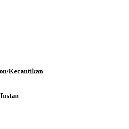
on/Kecantikan
Instan