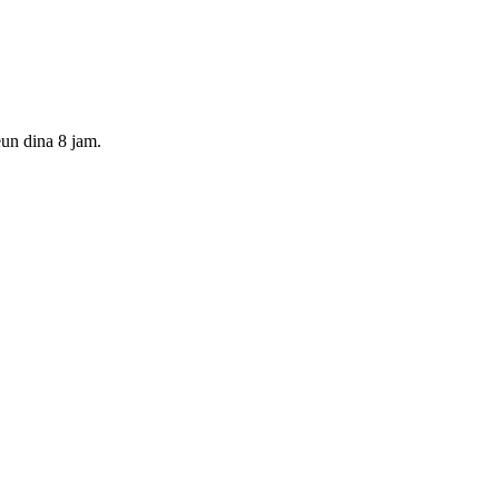
un dina 8 jam.