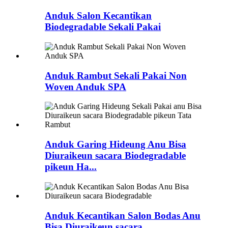
Anduk Salon Kecantikan
Biodegradable Sekali Pakai
Anduk Rambut Sekali Pakai Non
Woven Anduk SPA
Anduk Garing Hideung Anu Bisa
Diuraikeun sacara Biodegradable
pikeun Ha...
Anduk Kecantikan Salon Bodas Anu
Bisa Diuraikeun sacara