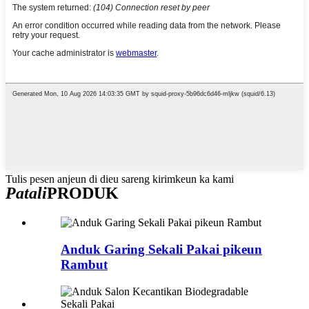
Tulis pesen anjeun di dieu sareng kirimkeun ka kami
Patali
PRODUK
Anduk Garing Sekali Pakai pikeun
Rambut