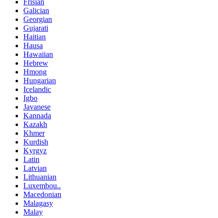
Frisian
Galician
Georgian
Gujarati
Haitian
Hausa
Hawaiian
Hebrew
Hmong
Hungarian
Icelandic
Igbo
Javanese
Kannada
Kazakh
Khmer
Kurdish
Kyrgyz
Latin
Latvian
Lithuanian
Luxembou..
Macedonian
Malagasy
Malay