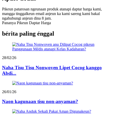
Pikeun patarosan ngeunaan produk atanapi daptar harga kami,
mangga tinggalkeun email anjeun ka kami sareng kami bakal
ngahubungi anjeun dina 8 jam.
Pananya Pikeun Daptar Harga
bérita paling énggal
28/02/26
Naha Tisu Tisu Nonwoven Lipet Cocog kanggo
Abdi...
26/01/26
Naon kagunaan tisu non-anyaman?