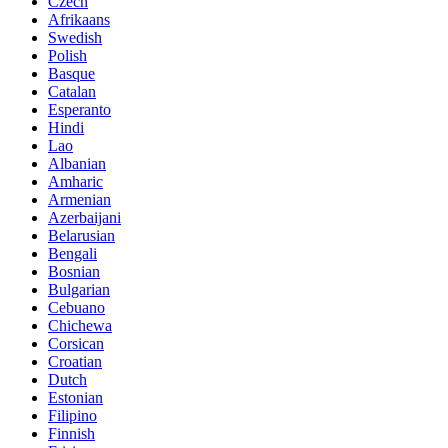
Czech
Afrikaans
Swedish
Polish
Basque
Catalan
Esperanto
Hindi
Lao
Albanian
Amharic
Armenian
Azerbaijani
Belarusian
Bengali
Bosnian
Bulgarian
Cebuano
Chichewa
Corsican
Croatian
Dutch
Estonian
Filipino
Finnish