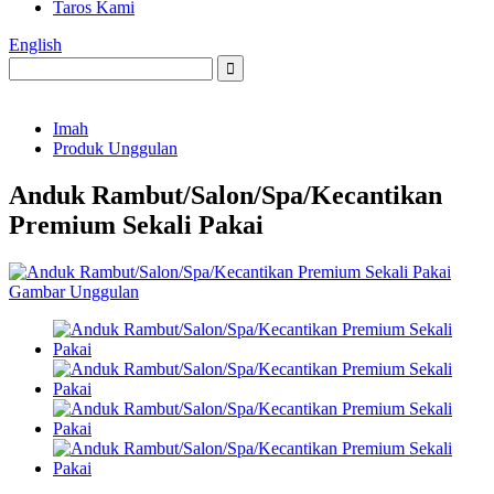
Taros Kami
English
Imah
Produk Unggulan
Anduk Rambut/Salon/Spa/Kecantikan
Premium Sekali Pakai